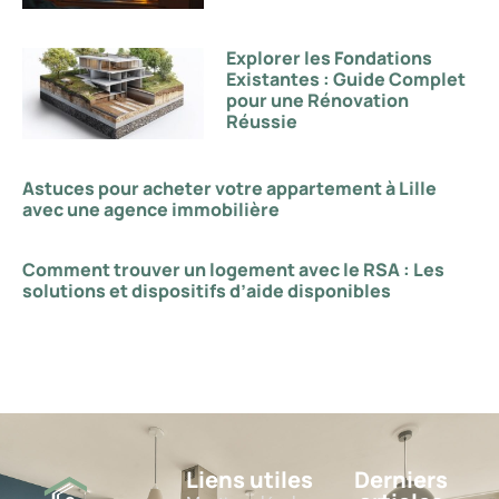
Explorer les Fondations
Existantes : Guide Complet
pour une Rénovation
Réussie
Astuces pour acheter votre appartement à Lille
avec une agence immobilière
Comment trouver un logement avec le RSA : Les
solutions et dispositifs d’aide disponibles
Liens utiles
Derniers