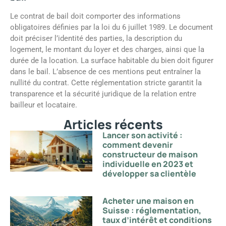
Le contrat de bail doit comporter des informations
obligatoires définies par la loi du 6 juillet 1989. Le document
doit préciser l’identité des parties, la description du
logement, le montant du loyer et des charges, ainsi que la
durée de la location. La surface habitable du bien doit figurer
dans le bail. L’absence de ces mentions peut entraîner la
nullité du contrat. Cette réglementation stricte garantit la
transparence et la sécurité juridique de la relation entre
bailleur et locataire.
Articles récents
Lancer son activité :
comment devenir
constructeur de maison
individuelle en 2023 et
développer sa clientèle
Acheter une maison en
Suisse : réglementation,
taux d’intérêt et conditions