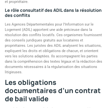
et propriétaire.
Le rôle consultatif des ADIL dans la résolution
des conflits
Les Agences Départementales pour l’Information sur le
Logement (ADIL) apportent une aide précieuse dans la
résolution des conflits locatifs. Ces organismes fournissent
des conseils juridiques gratuits aux locataires et
propriétaires. Les juristes des ADIL analysent les situations,
expliquent les droits et obligations de chacun, et orientent
vers les solutions adaptées. Ils accompagnent les parties
dans la compréhension des textes légaux et la rédaction des
documents nécessaires à la régularisation des situations
litigieuses.
Les obligations
documentaires d’un contrat
de bail valide