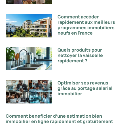
Comment accéder
rapidement aux meilleurs
programmes immobiliers
neufs en France
Quels produits pour
nettoyer la vaisselle
rapidement ?
Optimiser ses revenus
grâce au portage salarial
immobilier
Comment beneficier d’une estimation bien
immobilier en ligne rapidement et gratuitement