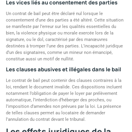
Les vices liés au consentement des parties
Un contrat de bail peut être déclaré nul lorsque le
consentement d’une des parties a été altéré. Cette situation
se manifeste par l’erreur sur les qualités essentielles du
bien, la violence physique ou morale exercée lors de la
signature, ou le dol, caractérisé par des manœuvres
destinées à tromper l’une des parties. L’incapacité juridique
d’un des signataires, comme un mineur non émancipé,
constitue aussi un motif de nullité.
Les clauses abusives et illégales dans le bail
Le contrat de bail peut contenir des clauses contraires à la
loi, rendant le document invalide. Ces dispositions incluent
notamment l’obligation de payer le loyer par prélèvement
automatique, l’interdiction d’héberger des proches, ou
l’imposition d’amendes non prévues par la loi. La présence
de telles clauses permet au locataire de demander
l’annulation du contrat devant le tribunal.
Les effets juridiques de la