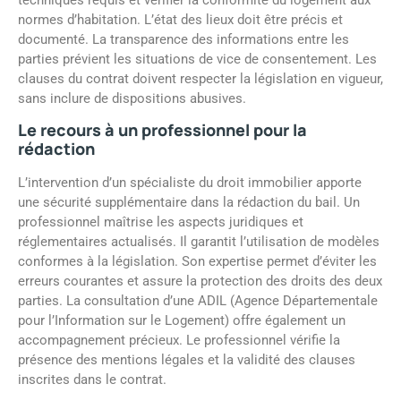
normes d’habitation. L’état des lieux doit être précis et
documenté. La transparence des informations entre les
parties prévient les situations de vice de consentement. Les
clauses du contrat doivent respecter la législation en vigueur,
sans inclure de dispositions abusives.
Le recours à un professionnel pour la
rédaction
L’intervention d’un spécialiste du droit immobilier apporte
une sécurité supplémentaire dans la rédaction du bail. Un
professionnel maîtrise les aspects juridiques et
réglementaires actualisés. Il garantit l’utilisation de modèles
conformes à la législation. Son expertise permet d’éviter les
erreurs courantes et assure la protection des droits des deux
parties. La consultation d’une ADIL (Agence Départementale
pour l’Information sur le Logement) offre également un
accompagnement précieux. Le professionnel vérifie la
présence des mentions légales et la validité des clauses
inscrites dans le contrat.