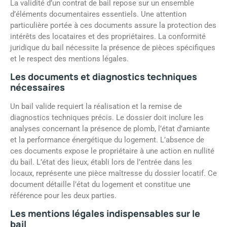
La validité d’un contrat de bail repose sur un ensemble
d’éléments documentaires essentiels. Une attention
particulière portée à ces documents assure la protection des
intérêts des locataires et des propriétaires. La conformité
juridique du bail nécessite la présence de pièces spécifiques
et le respect des mentions légales.
Les documents et diagnostics techniques
nécessaires
Un bail valide requiert la réalisation et la remise de
diagnostics techniques précis. Le dossier doit inclure les
analyses concernant la présence de plomb, l’état d’amiante
et la performance énergétique du logement. L’absence de
ces documents expose le propriétaire à une action en nullité
du bail. L’état des lieux, établi lors de l’entrée dans les
locaux, représente une pièce maîtresse du dossier locatif. Ce
document détaille l’état du logement et constitue une
référence pour les deux parties.
Les mentions légales indispensables sur le
bail