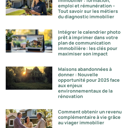
immobilier : formation,
emploi et rémunération –
Tout savoir sur les métiers
du diagnostic immobilier
Intégrer le calendrier photo
prêt à imprimer dans votre
plan de communication
immobilière : les clés pour
maximiser son impact
Maisons abandonnées à
donner : Nouvelle
opportunité pour 2025 face
aux enjeux
environnementaux de la
rénovation
Comment obtenir un revenu
complémentaire à vie grâce
au viager immobilier