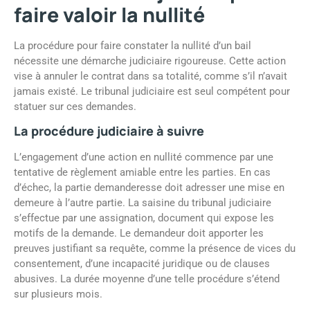
faire valoir la nullité
La procédure pour faire constater la nullité d’un bail
nécessite une démarche judiciaire rigoureuse. Cette action
vise à annuler le contrat dans sa totalité, comme s’il n’avait
jamais existé. Le tribunal judiciaire est seul compétent pour
statuer sur ces demandes.
La procédure judiciaire à suivre
L’engagement d’une action en nullité commence par une
tentative de règlement amiable entre les parties. En cas
d’échec, la partie demanderesse doit adresser une mise en
demeure à l’autre partie. La saisine du tribunal judiciaire
s’effectue par une assignation, document qui expose les
motifs de la demande. Le demandeur doit apporter les
preuves justifiant sa requête, comme la présence de vices du
consentement, d’une incapacité juridique ou de clauses
abusives. La durée moyenne d’une telle procédure s’étend
sur plusieurs mois.