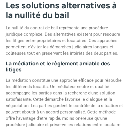
Les solutions alternatives à
la nullité du bail
La nullité du contrat de bail représente une procédure
juridique complexe. Des alternatives existent pour résoudre
les litiges entre propriétaires et locataires. Ces approches
permettent d’éviter les démarches judiciaires longues et
coûteuses tout en préservant les intérêts des deux parties.
La médiation et le règlement amiable des
litiges
La médiation constitue une approche efficace pour résoudre
les différends locatifs. Un médiateur neutre et qualifié
accompagne les parties dans la recherche d’une solution
satisfaisante. Cette démarche favorise le dialogue et la
négociation. Les parties gardent le contrôle de la situation et
peuvent aboutir à un accord personnalisé. Cette méthode
offre l’avantage d’être rapide, moins onéreuse qu’une
procédure judiciaire et préserve les relations entre locataire