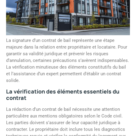
La signature d’un contrat de bail représente une étape
majeure dans la relation entre propriétaire et locataire. Pour
garantir sa validité juridique et prévenir les risques
d’annulation, certaines précautions s’avèrent indispensables.
La vérification minutieuse des éléments constitutifs du bail
et l’assistance d’un expert permettent d’établir un contrat
solide.
La vérification des éléments essentiels du
contrat
La rédaction d’un contrat de bail nécessite une attention
particulière aux mentions obligatoires selon le Code civil.
Les parties doivent s’assurer de leur capacité juridique à
contracter. Le propriétaire doit inclure tous les diagnostics
techniques requis et vérifier la conformité du logement aux