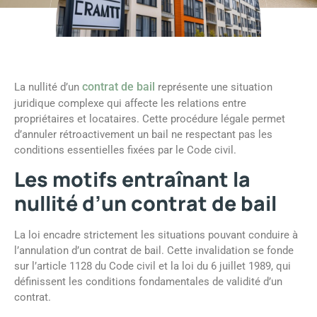
contrat de bail
La nullité d’un
représente une situation
juridique complexe qui affecte les relations entre
propriétaires et locataires. Cette procédure légale permet
d’annuler rétroactivement un bail ne respectant pas les
conditions essentielles fixées par le Code civil.
Les motifs entraînant la
nullité d’un contrat de bail
La loi encadre strictement les situations pouvant conduire à
l’annulation d’un contrat de bail. Cette invalidation se fonde
sur l’article 1128 du Code civil et la loi du 6 juillet 1989, qui
définissent les conditions fondamentales de validité d’un
contrat.