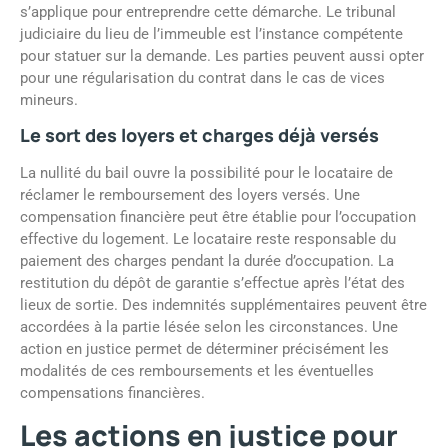
s’applique pour entreprendre cette démarche. Le tribunal
judiciaire du lieu de l’immeuble est l’instance compétente
pour statuer sur la demande. Les parties peuvent aussi opter
pour une régularisation du contrat dans le cas de vices
mineurs.
Le sort des loyers et charges déjà versés
La nullité du bail ouvre la possibilité pour le locataire de
réclamer le remboursement des loyers versés. Une
compensation financière peut être établie pour l’occupation
effective du logement. Le locataire reste responsable du
paiement des charges pendant la durée d’occupation. La
restitution du dépôt de garantie s’effectue après l’état des
lieux de sortie. Des indemnités supplémentaires peuvent être
accordées à la partie lésée selon les circonstances. Une
action en justice permet de déterminer précisément les
modalités de ces remboursements et les éventuelles
compensations financières.
Les actions en justice pour