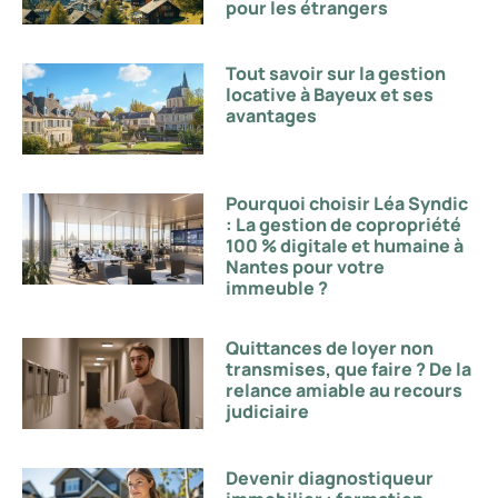
pour les étrangers
Tout savoir sur la gestion
locative à Bayeux et ses
avantages
Pourquoi choisir Léa Syndic
: La gestion de copropriété
100 % digitale et humaine à
Nantes pour votre
immeuble ?
Quittances de loyer non
transmises, que faire ? De la
relance amiable au recours
judiciaire
Devenir diagnostiqueur