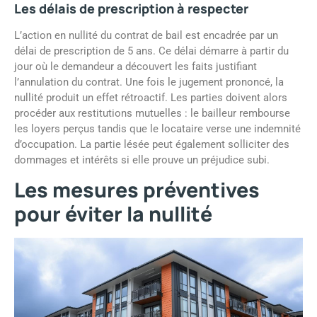
Les délais de prescription à respecter
L’action en nullité du contrat de bail est encadrée par un
délai de prescription de 5 ans. Ce délai démarre à partir du
jour où le demandeur a découvert les faits justifiant
l’annulation du contrat. Une fois le jugement prononcé, la
nullité produit un effet rétroactif. Les parties doivent alors
procéder aux restitutions mutuelles : le bailleur rembourse
les loyers perçus tandis que le locataire verse une indemnité
d’occupation. La partie lésée peut également solliciter des
dommages et intérêts si elle prouve un préjudice subi.
Les mesures préventives
pour éviter la nullité