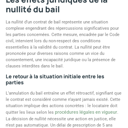
nullité du bail
La nullité d’un contrat de bail représente une situation
complexe engendrant des répercussions significatives pour
les parties concernées. Cette mesure, encadrée par le Code
civil, intervient lors du non-respect des conditions
essentielles à la validité du contrat. La nullité peut être
prononcée pour diverses raisons comme un vice du
consentement, une incapacité juridique ou la présence de
clauses interdites dans le bail.
Le retour à la situation initiale entre les
parties
L’annulation du bail entraîne un effet rétroactif, signifiant que
le contrat est considéré comme n’ayant jamais existé. Cette
situation implique des actions concrètes : le locataire doit
procédures légales en vigueur
quitter les lieux selon les
.
La décision de nullité nécessite une action en justice, elle
n’est pas automatique. Un délai de prescription de 5 ans