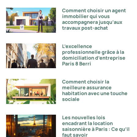
Comment choisir un agent
immobilier qui vous
accompagnera jusqu’aux
travaux post-achat
L’excellence
professionnelle grâce à la
domiciliation d’entreprise
Paris 8 Berri
Comment choisir la
meilleure assurance
habitation avec une touche
sociale
Les nouvelles lois
encadrant la location
saisonnière à Paris : Ce qu’il
faut savoir