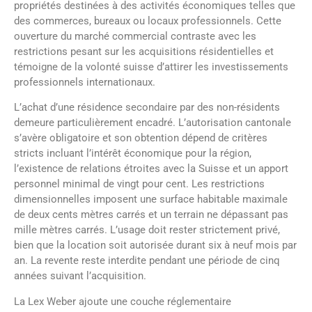
propriétés destinées à des activités économiques telles que
des commerces, bureaux ou locaux professionnels. Cette
ouverture du marché commercial contraste avec les
restrictions pesant sur les acquisitions résidentielles et
témoigne de la volonté suisse d’attirer les investissements
professionnels internationaux.
L’achat d’une résidence secondaire par des non-résidents
demeure particulièrement encadré. L’autorisation cantonale
s’avère obligatoire et son obtention dépend de critères
stricts incluant l’intérêt économique pour la région,
l’existence de relations étroites avec la Suisse et un apport
personnel minimal de vingt pour cent. Les restrictions
dimensionnelles imposent une surface habitable maximale
de deux cents mètres carrés et un terrain ne dépassant pas
mille mètres carrés. L’usage doit rester strictement privé,
bien que la location soit autorisée durant six à neuf mois par
an. La revente reste interdite pendant une période de cinq
années suivant l’acquisition.
La Lex Weber ajoute une couche réglementaire