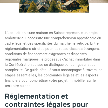
L’acquisition d’une maison en Suisse représente un projet
ambitieux qui nécessite une compréhension approfondie du
cadre légal et des spécificités du marché helvétique. Entre
réglementations strictes pour les ressortissants étrangers,
conditions de financement exigeantes et disparités
régionales marquées, le processus d’achat immobilier dans
la Confédération suisse se distingue par sa rigueur et sa
complexité. Ce guide détaillé vous accompagne à travers les
étapes essentielles, les contraintes légales et les aspects
financiers pour concrétiser votre projet immobilier sur le
territoire suisse.
Réglementation et
contraintes légales pour