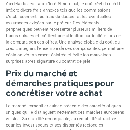
Au-delà du seul taux d’intérêt nominal, le coût réel du crédit
intègre divers frais annexes tels que les commissions
d’établissement, les frais de dossier et les éventuelles
assurances exigées par le prêteur. Ces éléments
périphériques peuvent représenter plusieurs milliers de
francs suisses et méritent une attention particulière lors de
la comparaison des offres. Une analyse globale du coût du
crédit, intégrant l’ensemble de ces composantes, permet une
décision véritablement éclairée et évite les mauvaises
surprises après signature du contrat de prêt.
Prix du marché et
démarches pratiques pour
concrétiser votre achat
Le marché immobilier suisse présente des caractéristiques
uniques qui le distinguent nettement des marchés européens
voisins. Sa stabilité remarquable, sa rentabilité attractive
pour les investisseurs et ses disparités régionales