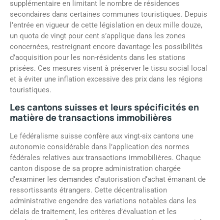
supplémentaire en limitant le nombre de résidences
secondaires dans certaines communes touristiques. Depuis
l’entrée en vigueur de cette législation en deux mille douze,
un quota de vingt pour cent s’applique dans les zones
concernées, restreignant encore davantage les possibilités
d’acquisition pour les non-résidents dans les stations
prisées. Ces mesures visent à préserver le tissu social local
et à éviter une inflation excessive des prix dans les régions
touristiques.
Les cantons suisses et leurs spécificités en
matière de transactions immobilières
Le fédéralisme suisse confère aux vingt-six cantons une
autonomie considérable dans l’application des normes
fédérales relatives aux transactions immobilières. Chaque
canton dispose de sa propre administration chargée
d’examiner les demandes d’autorisation d’achat émanant de
ressortissants étrangers. Cette décentralisation
administrative engendre des variations notables dans les
délais de traitement, les critères d’évaluation et les