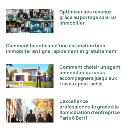
Optimiser ses revenus
grâce au portage salarial
immobilier
Comment beneficier d’une estimation bien
immobilier en ligne rapidement et gratuitement
Comment choisir un agent
immobilier qui vous
accompagnera jusqu’aux
travaux post-achat
L’excellence
professionnelle grâce à la
domiciliation d’entreprise
Paris 8 Berri