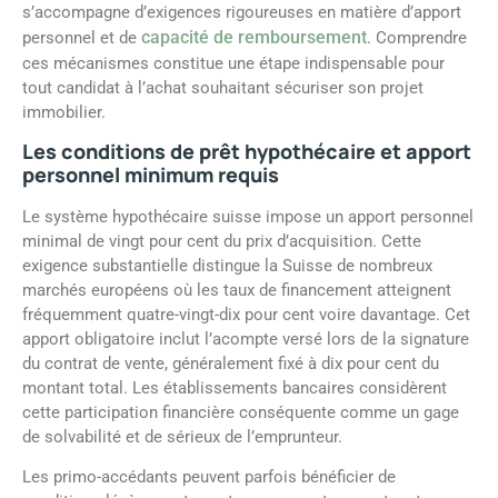
s’accompagne d’exigences rigoureuses en matière d’apport
capacité de remboursement
personnel et de
. Comprendre
ces mécanismes constitue une étape indispensable pour
tout candidat à l’achat souhaitant sécuriser son projet
immobilier.
Les conditions de prêt hypothécaire et apport
personnel minimum requis
Le système hypothécaire suisse impose un apport personnel
minimal de vingt pour cent du prix d’acquisition. Cette
exigence substantielle distingue la Suisse de nombreux
marchés européens où les taux de financement atteignent
fréquemment quatre-vingt-dix pour cent voire davantage. Cet
apport obligatoire inclut l’acompte versé lors de la signature
du contrat de vente, généralement fixé à dix pour cent du
montant total. Les établissements bancaires considèrent
cette participation financière conséquente comme un gage
de solvabilité et de sérieux de l’emprunteur.
Les primo-accédants peuvent parfois bénéficier de