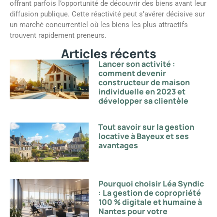
offrant parfois l’opportunité de découvrir des biens avant leur
diffusion publique. Cette réactivité peut s’avérer décisive sur
un marché concurrentiel où les biens les plus attractifs
trouvent rapidement preneurs.
Articles récents
Lancer son activité :
comment devenir
constructeur de maison
individuelle en 2023 et
développer sa clientèle
Tout savoir sur la gestion
locative à Bayeux et ses
avantages
Pourquoi choisir Léa Syndic
: La gestion de copropriété
100 % digitale et humaine à
Nantes pour votre