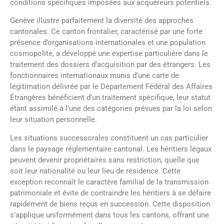
conditions spécifiques imposées aux acquéreurs potentiels.
Genève illustre parfaitement la diversité des approches
cantonales. Ce canton frontalier, caractérisé par une forte
présence d’organisations internationales et une population
cosmopolite, a développé une expertise particulière dans le
traitement des dossiers d’acquisition par des étrangers. Les
fonctionnaires internationaux munis d’une carte de
légitimation délivrée par le Département Fédéral des Affaires
Étrangères bénéficient d’un traitement spécifique, leur statut
étant assimilé à l’une des catégories prévues par la loi selon
leur situation personnelle.
Les situations successorales constituent un cas particulier
dans le paysage réglementaire cantonal. Les héritiers légaux
peuvent devenir propriétaires sans restriction, quelle que
soit leur nationalité ou leur lieu de résidence. Cette
exception reconnaît le caractère familial de la transmission
patrimoniale et évite de contraindre les héritiers à se défaire
rapidement de biens reçus en succession. Cette disposition
s’applique uniformément dans tous les cantons, offrant une