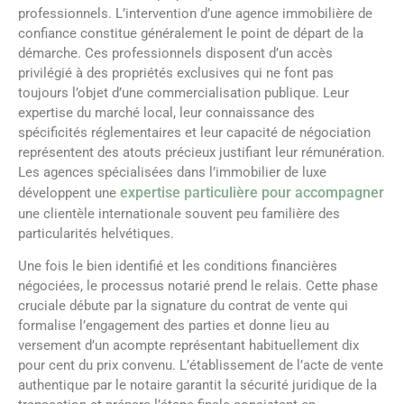
professionnels. L’intervention d’une agence immobilière de
confiance constitue généralement le point de départ de la
démarche. Ces professionnels disposent d’un accès
privilégié à des propriétés exclusives qui ne font pas
toujours l’objet d’une commercialisation publique. Leur
expertise du marché local, leur connaissance des
spécificités réglementaires et leur capacité de négociation
représentent des atouts précieux justifiant leur rémunération.
Les agences spécialisées dans l’immobilier de luxe
expertise particulière pour accompagner
développent une
une clientèle internationale souvent peu familière des
particularités helvétiques.
Une fois le bien identifié et les conditions financières
négociées, le processus notarié prend le relais. Cette phase
cruciale débute par la signature du contrat de vente qui
formalise l’engagement des parties et donne lieu au
versement d’un acompte représentant habituellement dix
pour cent du prix convenu. L’établissement de l’acte de vente
authentique par le notaire garantit la sécurité juridique de la