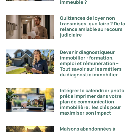
immeuble ?
Quittances de loyer non
transmises, que faire ? De la
relance amiable au recours
judiciaire
Devenir diagnostiqueur
immobilier : formation,
emploi et rémunération –
Tout savoir sur les métiers
du diagnostic immobilier
Intégrer le calendrier photo
prêt à imprimer dans votre
plan de communication
immobilière : les clés pour
maximiser son impact
Maisons abandonnées à