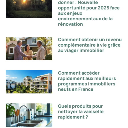
donner : Nouvelle
opportunité pour 2025 face
aux enjeux
environnementaux de la
rénovation
Comment obtenir un revenu
complémentaire à vie grâce
au viager immobilier
Comment accéder
rapidement aux meilleurs
programmes immobiliers
neufs en France
Quels produits pour
nettoyer la vaisselle
rapidement ?