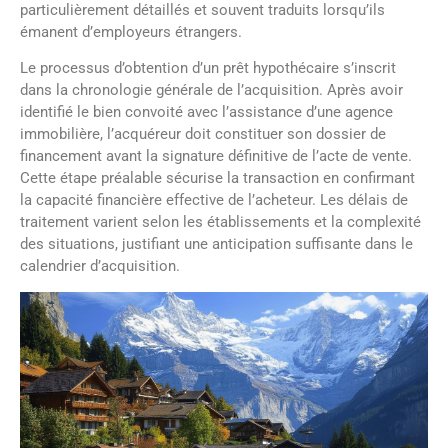
particulièrement détaillés et souvent traduits lorsqu’ils
émanent d’employeurs étrangers.
Le processus d’obtention d’un prêt hypothécaire s’inscrit
dans la chronologie générale de l’acquisition. Après avoir
identifié le bien convoité avec l’assistance d’une agence
immobilière, l’acquéreur doit constituer son dossier de
financement avant la signature définitive de l’acte de vente.
Cette étape préalable sécurise la transaction en confirmant
la capacité financière effective de l’acheteur. Les délais de
traitement varient selon les établissements et la complexité
des situations, justifiant une anticipation suffisante dans le
calendrier d’acquisition.