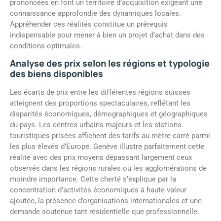
prononcées en font un territoire d’acquisition exigeant une
connaissance approfondie des dynamiques locales.
Appréhender ces réalités constitue un prérequis
indispensable pour mener à bien un projet d’achat dans des
conditions optimales.
Analyse des prix selon les régions et typologie
des biens disponibles
Les écarts de prix entre les différentes régions suisses
atteignent des proportions spectaculaires, reflétant les
disparités économiques, démographiques et géographiques
du pays. Les centres urbains majeurs et les stations
touristiques prisées affichent des tarifs au mètre carré parmi
les plus élevés d’Europe. Genève illustre parfaitement cette
réalité avec des prix moyens dépassant largement ceux
observés dans les régions rurales ou les agglomérations de
moindre importance. Cette cherté s’explique par la
concentration d’activités économiques à haute valeur
ajoutée, la présence d’organisations internationales et une
demande soutenue tant résidentielle que professionnelle.