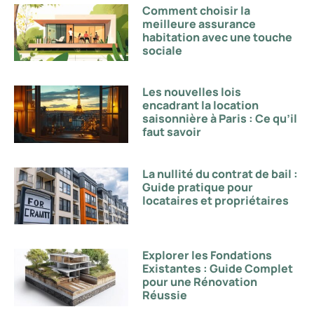
Comment choisir la
meilleure assurance
habitation avec une touche
sociale
Les nouvelles lois
encadrant la location
saisonnière à Paris : Ce qu’il
faut savoir
La nullité du contrat de bail :
Guide pratique pour
locataires et propriétaires
Explorer les Fondations
Existantes : Guide Complet
pour une Rénovation
Réussie