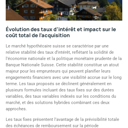
Évolution des taux d’intérêt et impact sur le
coût total de l’acquisition
Le marché hypothécaire suisse se caractérise par une
relative stabilité des taux d’intérêt, reflétant la solidité de
l’économie nationale et la politique monétaire prudente de la
Banque Nationale Suisse. Cette stabilité constitue un atout
majeur pour les emprunteurs qui peuvent planifier leurs
engagements financiers avec une visibilité accrue sur le long
terme. Les taux proposés se déclinent généralement en
plusieurs formules incluant des taux fixes sur des durées
variables, des taux variables indexés sur les conditions du
marché, et des solutions hybrides combinant ces deux
approches.
Les taux fixes présentent l’avantage de la prévisibilité totale
des échéances de remboursement sur la période