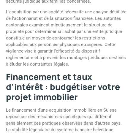
sécurité juridique aux familles concernées.
L’acquisition par une société nécessite une analyse détaillée
de l’actionnariat et de la situation financière. Les autorités
cantonales examinent minutieusement la structure de
propriété pour déterminer si l’achat par une entité juridique
constitue un moyen de contourner les restrictions
applicables aux personnes physiques étrangères. Cette
vigilance vise à garantir l’efficacité du dispositif
réglementaire et à prévenir les montages juridiques destinés
à éluder les contraintes légales.
Financement et taux
d’intérêt : budgétiser votre
projet immobilier
Le financement d’une acquisition immobilière en Suisse
repose sur des mécanismes spécifiques qui diffèrent
sensiblement des pratiques observées dans d’autres pays.
La stabilité légendaire du système bancaire helvétique