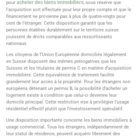
acheter des biens immobiliers
pour
, sous réserve que
l’acquisition soit effectuée pour leur propre compte et que le
financement ne provienne pas à plus de quatre-vingts pour
cent de l’étranger. Cette disposition garantit que les
personnes établies durablement sur le territoire suisse
jouissent de droits comparables aux ressortissants
nationaux.
Les citoyens de l’Union Européenne domiciliés légalement
en Suisse disposent des mêmes prérogatives que les
Suisses et les titulaires de permis C en matière d’acquisition
immobilière. Cette équivalence de traitement facilite
grandement leur accès à la propriété. Pour les étrangers non
européens détenant un permis B, la possibilité d’acheter un
logement existe à condition que celui-ci devienne leur
domicile principal. Cette restriction vise à privilégier l’usage
résidentiel effectif plutôt que l’investissement spéculatif.
Une disposition importante concerne les biens immobiliers à
usage commercial. Tous les étrangers, indépendamment de
leur statut de résidence, peuvent acquérir librement des