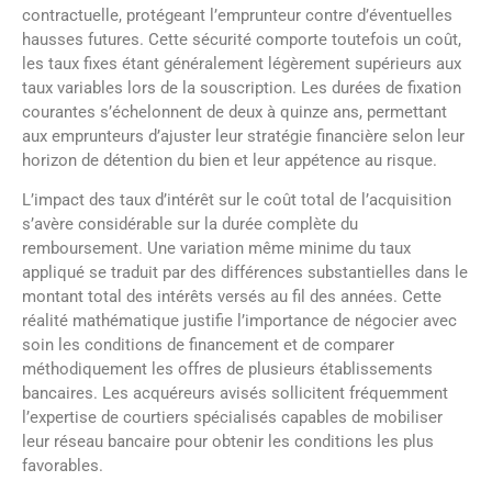
contractuelle, protégeant l’emprunteur contre d’éventuelles
hausses futures. Cette sécurité comporte toutefois un coût,
les taux fixes étant généralement légèrement supérieurs aux
taux variables lors de la souscription. Les durées de fixation
courantes s’échelonnent de deux à quinze ans, permettant
aux emprunteurs d’ajuster leur stratégie financière selon leur
horizon de détention du bien et leur appétence au risque.
L’impact des taux d’intérêt sur le coût total de l’acquisition
s’avère considérable sur la durée complète du
remboursement. Une variation même minime du taux
appliqué se traduit par des différences substantielles dans le
montant total des intérêts versés au fil des années. Cette
réalité mathématique justifie l’importance de négocier avec
soin les conditions de financement et de comparer
méthodiquement les offres de plusieurs établissements
bancaires. Les acquéreurs avisés sollicitent fréquemment
l’expertise de courtiers spécialisés capables de mobiliser
leur réseau bancaire pour obtenir les conditions les plus
favorables.