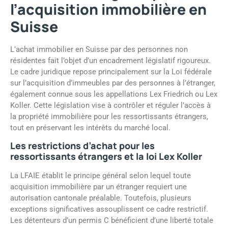
l’acquisition immobilière en
Suisse
L’achat immobilier en Suisse par des personnes non
résidentes fait l’objet d’un encadrement législatif rigoureux.
Le cadre juridique repose principalement sur la Loi fédérale
sur l’acquisition d’immeubles par des personnes à l’étranger,
également connue sous les appellations Lex Friedrich ou Lex
Koller. Cette législation vise à contrôler et réguler l’accès à
la propriété immobilière pour les ressortissants étrangers,
tout en préservant les intérêts du marché local.
Les restrictions d’achat pour les
ressortissants étrangers et la loi Lex Koller
La LFAIE établit le principe général selon lequel toute
acquisition immobilière par un étranger requiert une
autorisation cantonale préalable. Toutefois, plusieurs
exceptions significatives assouplissent ce cadre restrictif.
Les détenteurs d’un permis C bénéficient d’une liberté totale