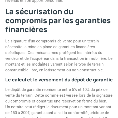
revenus et son apport personnel.
La sécurisation du
compromis par les garanties
financières
La signature d’un compromis de vente pour un terrain
nécessite la mise en place de garanties financières
spécifiques. Ces mécanismes protègent les intérêts du
vendeur et de l’acquéreur dans la transaction immobilière. Le
montant et les modalités varient selon le type de terrain :
constructible libre, en lotissement ou non-constructible.
Le calcul et le versement du dépôt de garantie
Le dépôt de garantie représente entre 5% et 10% du prix de
vente du terrain. Cette somme est versée lors de la signature
du compromis et constitue une réservation ferme du bien.
Un notaire peut rédiger le document pour un montant variant
de 150 à 300€, garantissant ainsi la conformité juridique de