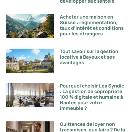
développer sa clientèle
Acheter une maison en
Suisse : réglementation,
taux d’intérêt et conditions
pour les étrangers
Tout savoir sur la gestion
locative à Bayeux et ses
avantages
Pourquoi choisir Léa Syndic
: La gestion de copropriété
100 % digitale et humaine à
Nantes pour votre
immeuble ?
Quittances de loyer non
transmises, que faire ? De la