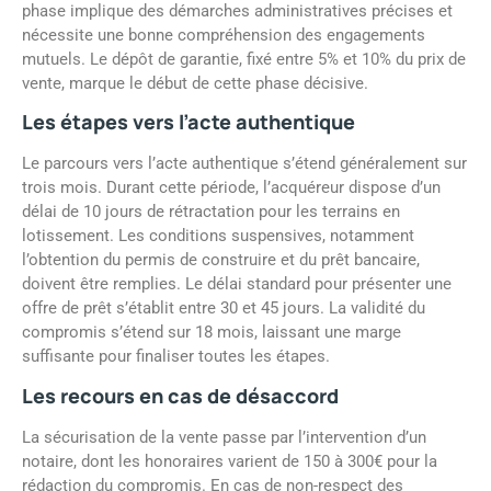
phase implique des démarches administratives précises et
nécessite une bonne compréhension des engagements
mutuels. Le dépôt de garantie, fixé entre 5% et 10% du prix de
vente, marque le début de cette phase décisive.
Les étapes vers l’acte authentique
Le parcours vers l’acte authentique s’étend généralement sur
trois mois. Durant cette période, l’acquéreur dispose d’un
délai de 10 jours de rétractation pour les terrains en
lotissement. Les conditions suspensives, notamment
l’obtention du permis de construire et du prêt bancaire,
doivent être remplies. Le délai standard pour présenter une
offre de prêt s’établit entre 30 et 45 jours. La validité du
compromis s’étend sur 18 mois, laissant une marge
suffisante pour finaliser toutes les étapes.
Les recours en cas de désaccord
La sécurisation de la vente passe par l’intervention d’un
notaire, dont les honoraires varient de 150 à 300€ pour la
rédaction du compromis. En cas de non-respect des