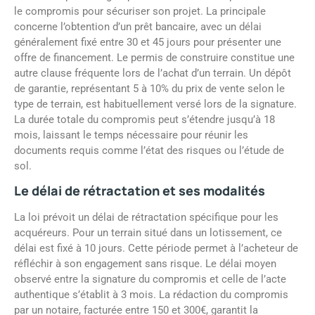
le compromis pour sécuriser son projet. La principale
concerne l’obtention d’un prêt bancaire, avec un délai
généralement fixé entre 30 et 45 jours pour présenter une
offre de financement. Le permis de construire constitue une
autre clause fréquente lors de l’achat d’un terrain. Un dépôt
de garantie, représentant 5 à 10% du prix de vente selon le
type de terrain, est habituellement versé lors de la signature.
La durée totale du compromis peut s’étendre jusqu’à 18
mois, laissant le temps nécessaire pour réunir les
documents requis comme l’état des risques ou l’étude de
sol.
Le délai de rétractation et ses modalités
La loi prévoit un délai de rétractation spécifique pour les
acquéreurs. Pour un terrain situé dans un lotissement, ce
délai est fixé à 10 jours. Cette période permet à l’acheteur de
réfléchir à son engagement sans risque. Le délai moyen
observé entre la signature du compromis et celle de l’acte
authentique s’établit à 3 mois. La rédaction du compromis
par un notaire, facturée entre 150 et 300€, garantit la