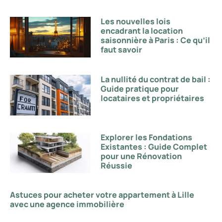
Les nouvelles lois
encadrant la location
saisonnière à Paris : Ce qu’il
faut savoir
La nullité du contrat de bail :
Guide pratique pour
locataires et propriétaires
Explorer les Fondations
Existantes : Guide Complet
pour une Rénovation
Réussie
Astuces pour acheter votre appartement à Lille
avec une agence immobilière