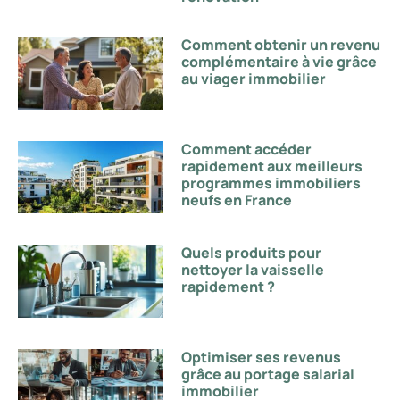
Comment obtenir un revenu
complémentaire à vie grâce
au viager immobilier
Comment accéder
rapidement aux meilleurs
programmes immobiliers
neufs en France
Quels produits pour
nettoyer la vaisselle
rapidement ?
Optimiser ses revenus
grâce au portage salarial
immobilier