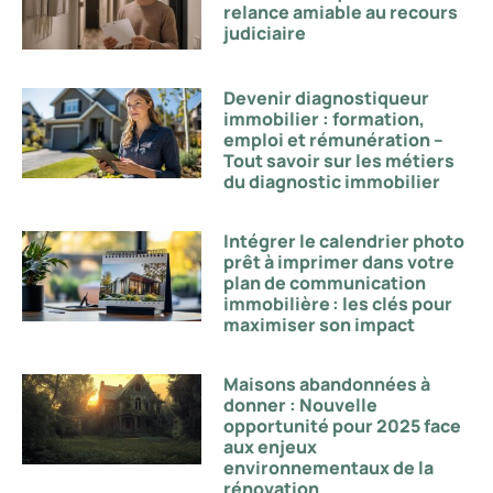
relance amiable au recours
judiciaire
Devenir diagnostiqueur
immobilier : formation,
emploi et rémunération –
Tout savoir sur les métiers
du diagnostic immobilier
Intégrer le calendrier photo
prêt à imprimer dans votre
plan de communication
immobilière : les clés pour
maximiser son impact
Maisons abandonnées à
donner : Nouvelle
opportunité pour 2025 face
aux enjeux
environnementaux de la
rénovation