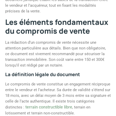
le vendeur et l’acquéreur, tout en fixant les modalités
précises de la vente.
Les éléments fondamentaux
du compromis de vente
La rédaction d’un compromis de vente nécessite une
attention particulière aux détails. Bien que non obligatoire,
ce document est vivement recommandé pour sécuriser la
transaction immobilière. Son coût varie entre 150 et 300€
lorsqu’il est rédigé par un notaire.
La définition légale du document
Le compromis de vente constitue un engagement réciproque
entre le vendeur et l’acheteur. Sa durée de validité s’étend sur
18 mois, avec un délai moyen de 3 mois entre sa signature et
celle de l’acte authentique. Il existe trois catégories
terrain constructible libre
distinctes :
, terrain en
lotissement et terrain non-constructible.