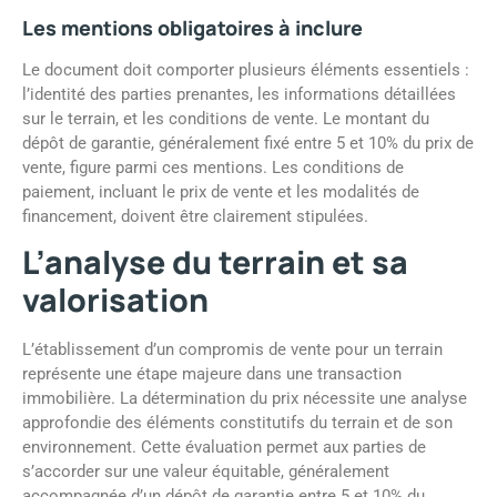
Les mentions obligatoires à inclure
Le document doit comporter plusieurs éléments essentiels :
l’identité des parties prenantes, les informations détaillées
sur le terrain, et les conditions de vente. Le montant du
dépôt de garantie, généralement fixé entre 5 et 10% du prix de
vente, figure parmi ces mentions. Les conditions de
paiement, incluant le prix de vente et les modalités de
financement, doivent être clairement stipulées.
L’analyse du terrain et sa
valorisation
L’établissement d’un compromis de vente pour un terrain
représente une étape majeure dans une transaction
immobilière. La détermination du prix nécessite une analyse
approfondie des éléments constitutifs du terrain et de son
environnement. Cette évaluation permet aux parties de
s’accorder sur une valeur équitable, généralement
accompagnée d’un dépôt de garantie entre 5 et 10% du