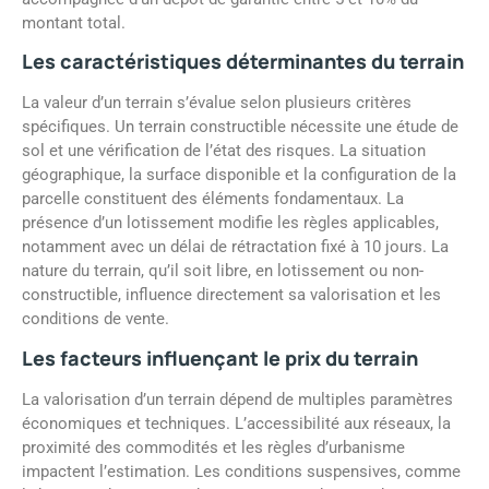
montant total.
Les caractéristiques déterminantes du terrain
La valeur d’un terrain s’évalue selon plusieurs critères
spécifiques. Un terrain constructible nécessite une étude de
sol et une vérification de l’état des risques. La situation
géographique, la surface disponible et la configuration de la
parcelle constituent des éléments fondamentaux. La
présence d’un lotissement modifie les règles applicables,
notamment avec un délai de rétractation fixé à 10 jours. La
nature du terrain, qu’il soit libre, en lotissement ou non-
constructible, influence directement sa valorisation et les
conditions de vente.
Les facteurs influençant le prix du terrain
La valorisation d’un terrain dépend de multiples paramètres
économiques et techniques. L’accessibilité aux réseaux, la
proximité des commodités et les règles d’urbanisme
impactent l’estimation. Les conditions suspensives, comme