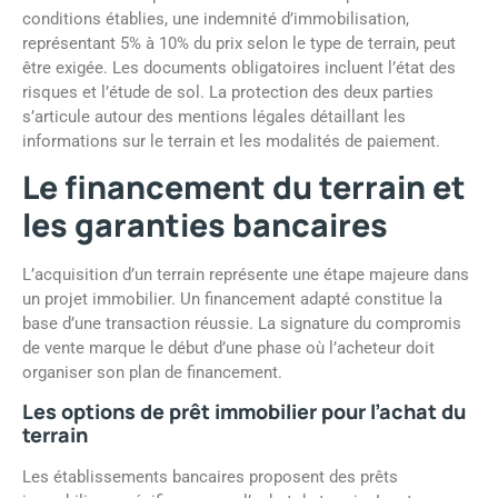
conditions établies, une indemnité d’immobilisation,
représentant 5% à 10% du prix selon le type de terrain, peut
être exigée. Les documents obligatoires incluent l’état des
risques et l’étude de sol. La protection des deux parties
s’articule autour des mentions légales détaillant les
informations sur le terrain et les modalités de paiement.
Le financement du terrain et
les garanties bancaires
L’acquisition d’un terrain représente une étape majeure dans
un projet immobilier. Un financement adapté constitue la
base d’une transaction réussie. La signature du compromis
de vente marque le début d’une phase où l’acheteur doit
organiser son plan de financement.
Les options de prêt immobilier pour l’achat du
terrain
Les établissements bancaires proposent des prêts