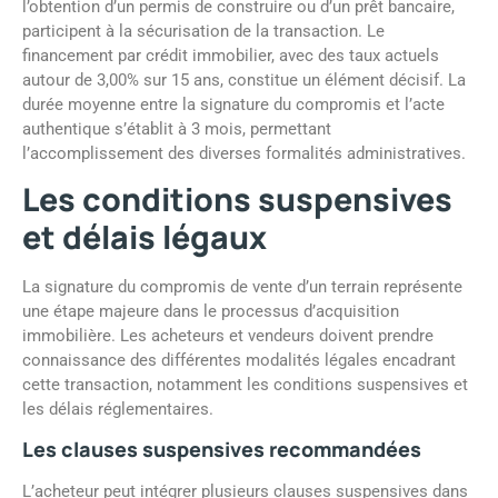
l’obtention d’un permis de construire ou d’un prêt bancaire,
participent à la sécurisation de la transaction. Le
financement par crédit immobilier, avec des taux actuels
autour de 3,00% sur 15 ans, constitue un élément décisif. La
durée moyenne entre la signature du compromis et l’acte
authentique s’établit à 3 mois, permettant
l’accomplissement des diverses formalités administratives.
Les conditions suspensives
et délais légaux
La signature du compromis de vente d’un terrain représente
une étape majeure dans le processus d’acquisition
immobilière. Les acheteurs et vendeurs doivent prendre
connaissance des différentes modalités légales encadrant
cette transaction, notamment les conditions suspensives et
les délais réglementaires.
Les clauses suspensives recommandées
L’acheteur peut intégrer plusieurs clauses suspensives dans