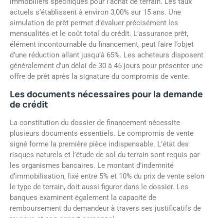
immobiliers spécifiques pour l’achat de terrain. Les taux
actuels s’établissent à environ 3,00% sur 15 ans. Une
simulation de prêt permet d’évaluer précisément les
mensualités et le coût total du crédit. L’assurance prêt,
élément incontournable du financement, peut faire l’objet
d’une réduction allant jusqu’à 65%. Les acheteurs disposent
généralement d’un délai de 30 à 45 jours pour présenter une
offre de prêt après la signature du compromis de vente.
Les documents nécessaires pour la demande
de crédit
La constitution du dossier de financement nécessite
plusieurs documents essentiels. Le compromis de vente
signé forme la première pièce indispensable. L’état des
risques naturels et l’étude de sol du terrain sont requis par
les organismes bancaires. Le montant d’indemnité
d’immobilisation, fixé entre 5% et 10% du prix de vente selon
le type de terrain, doit aussi figurer dans le dossier. Les
banques examinent également la capacité de
remboursement du demandeur à travers ses justificatifs de